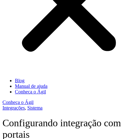
Blog
Manual de ajuda
Conheça o Ágil
Conheça o Ágil
Integrações
,
Sistema
Configurando integração com
portais