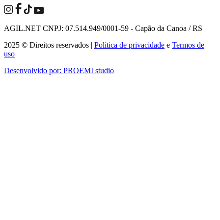
AGIL.NET CNPJ: 07.514.949/0001-59 - Capão da Canoa / RS
2025 © Direitos reservados |
Política de privacidade
e
Termos de
uso
Desenvolvido por:
PROEMI studio