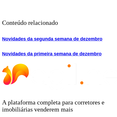
Conteúdo relacionado
Novidades da segunda semana de dezembro
Novidades da primeira semana de dezembro
A plataforma completa para corretores e
imobiliárias venderem mais