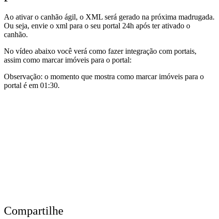
Ao ativar o canhão ágil, o XML será gerado na próxima madrugada.
Ou seja, envie o xml para o seu portal 24h após ter ativado o
canhão.
No vídeo abaixo você verá como fazer integração com portais,
assim como marcar imóveis para o portal:
Observação: o momento que mostra como marcar imóveis para o
portal é em 01:30.
Compartilhe