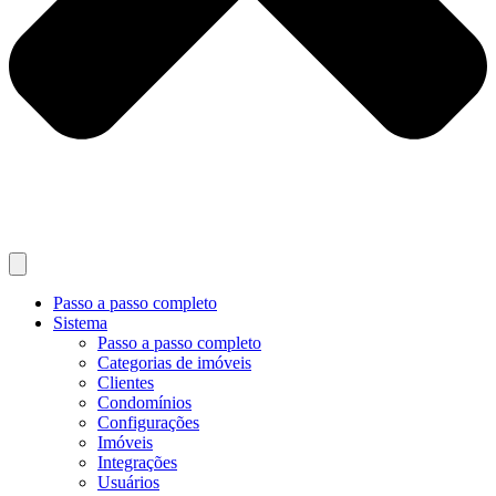
Passo a passo completo
Sistema
Passo a passo completo
Categorias de imóveis
Clientes
Condomínios
Configurações
Imóveis
Integrações
Usuários