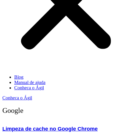
Blog
Manual de ajuda
Conheça o Ágil
Conheça o Ágil
Google
Limpeza de cache no Google Chrome