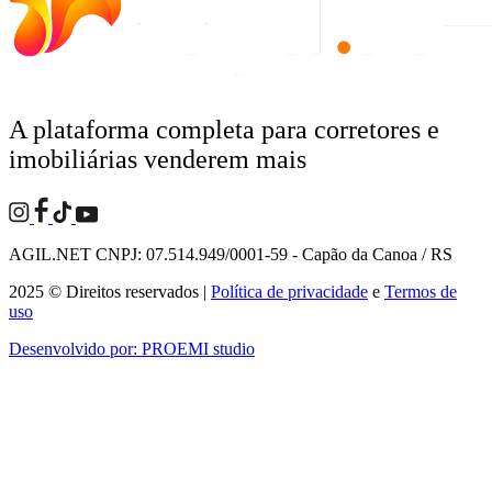
A plataforma completa para corretores e
imobiliárias venderem mais
AGIL.NET CNPJ: 07.514.949/0001-59 - Capão da Canoa / RS
2025 © Direitos reservados |
Política de privacidade
e
Termos de
uso
Desenvolvido por:
PROEMI studio